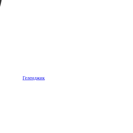
Геленджик