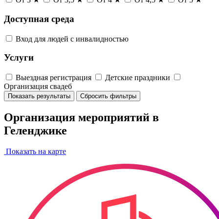
Доступная среда
Вход для людей с инвалидностью
Услуги
Выездная регистрация
Детские праздники
Организация свадеб
Показать результаты
Сбросить фильтры
Организация мероприятий в
Геленджике
Показать на карте