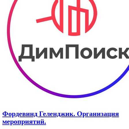
Фордевинд Геленджик. Организация
мероприятий.