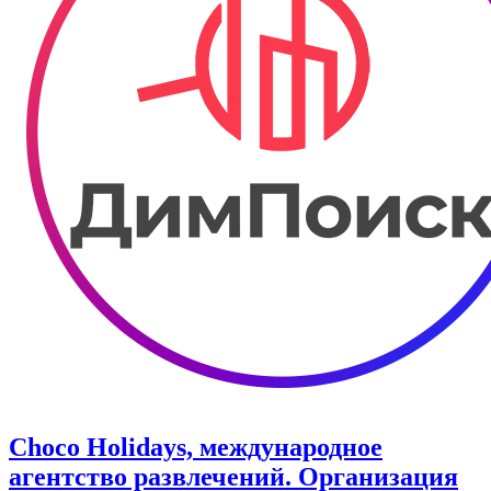
Choco Holidays, международное
агентство развлечений. Организация