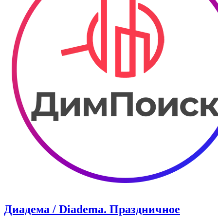
Диадема / Diadema. Праздничное