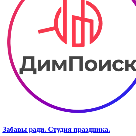
Забавы ради. Студия праздника.