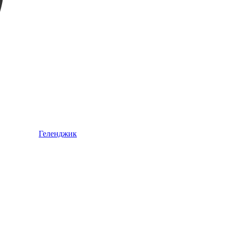
Геленджик