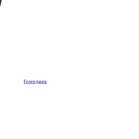
Геленджик