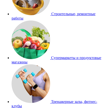
Строительные, ремонтные
работы
Супермаркеты и продуктовые
магазины
Тренажерные залы, фитнес-
клубы