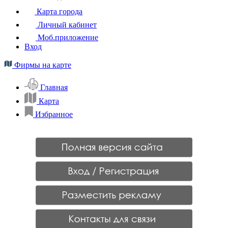
Карта города
Личный кабинет
Моб.приложение
Вход
Фирмы на карте
Главная
Карта
Избранное