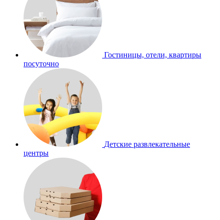
Гостиницы, отели, квартиры
посуточно
Детские развлекательные
центры