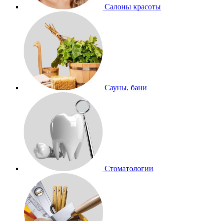
Салоны красоты
Сауны, бани
Стоматологии