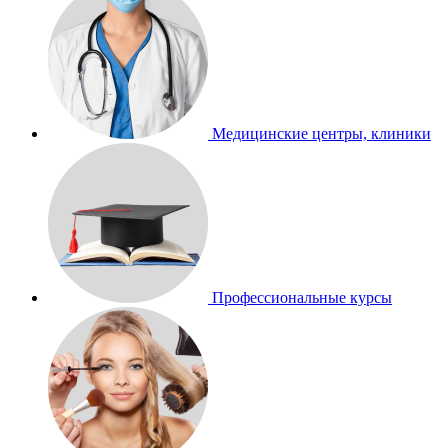
Медицинские центры, клиники
Профессиональные курсы