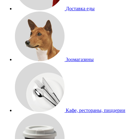
Доставка еды
Зоомагазины
Кафе, рестораны, пиццерии