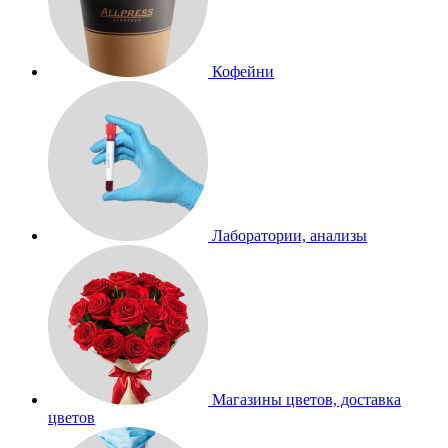
Кофейни
Лаборатории, анализы
Магазины цветов, доставка
цветов