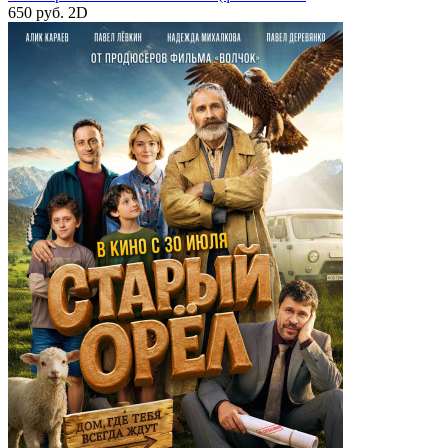
650 руб.
2D