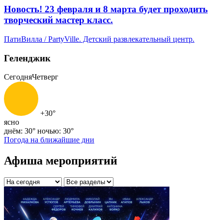
Новость! 23 февраля и 8 марта будет проходить
творческий мастер класс.
ПатиВилла / PartyVille. Детский развлекательный центр.
Геленджик
Сегодня
Четверг
+30°
ясно
днём: 30°
ночью: 30°
Погода на ближайшие дни
Афиша мероприятий