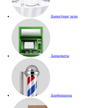
Банкетные залы
Банкоматы
Барбершопы