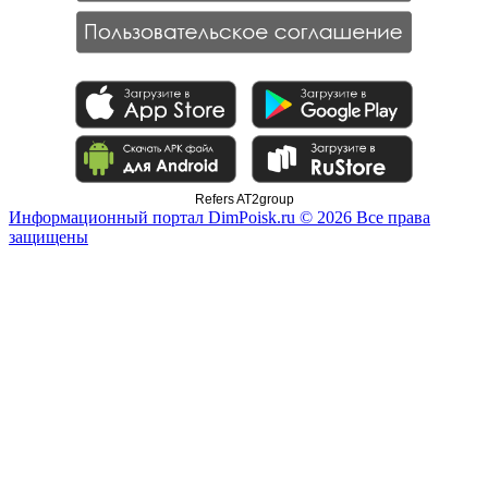
Refers AT2group
Информационный портал DimPoisk.ru © 2026 Все права
защищены