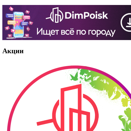
Акции