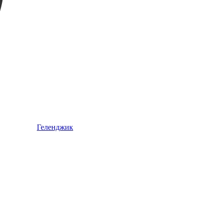
Геленджик