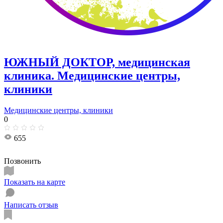
ЮЖНЫЙ ДОКТОР, медицинская
клиника. Медицинские центры,
клиники
Медицинские центры, клиники
0
655
Позвонить
Показать на карте
Написать отзыв