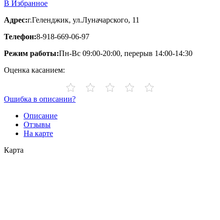
В Избранное
Адрес:
г.Геленджик, ул.Луначарского, 11
Телефон:
8-918-669-06-97
Режим работы:
Пн-Вс 09:00-20:00, перерыв 14:00-14:30
Оценка касанием:
Ошибка в описании?
Описание
Отзывы
На карте
Карта