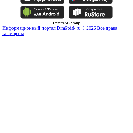
Refers AT2group
Информационный портал DimPoisk.ru © 2026 Все права
защищены