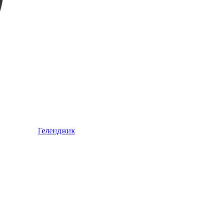
Геленджик