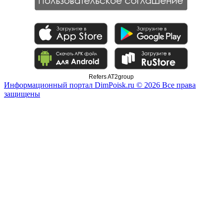
Refers AT2group
Информационный портал DimPoisk.ru © 2026 Все права
защищены