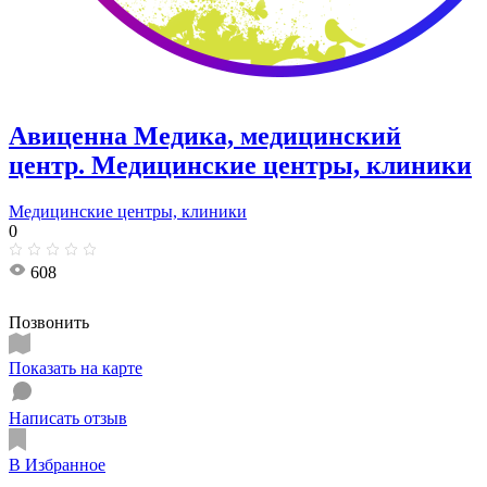
Авиценна Медика, медицинский
центр. Медицинские центры, клиники
Медицинские центры, клиники
0
608
Позвонить
Показать на карте
Написать отзыв
В Избранное