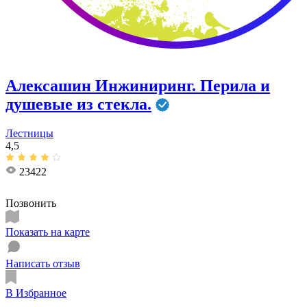
Алексашин Инжиниринг. Перила и
душевые из стекла.
Лестницы
4,5
23422
Позвонить
Показать на карте
Написать отзыв
В Избранное