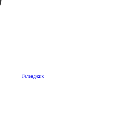
Геленджик