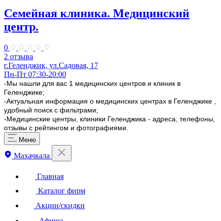
Семейная клиника. Медицинский
центр.
0
2 отзыва
г.Геленджик, ул.Садовая, 17
Пн-Пт 07:30-20:00
-Мы нашли для вас 1 медицинских центров и клиник в
Геленджике;
-Актуальная информация о медицинских центрах в Геленджике ,
удобный поиск с фильтрами;
-Медицинские центры, клиники Геленджика - адреса, телефоны,
отзывы с рейтингом и фотографиями.
Меню
Махачкала
Главная
Каталог фирм
Акции/скидки
Афиша