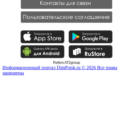
Refers AT2group
Информационный портал DimPoisk.ru © 2026 Все права
защищены