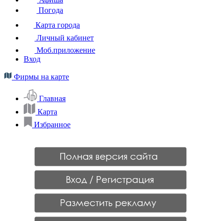
Погода
Карта города
Личный кабинет
Моб.приложение
Вход
Фирмы на карте
Главная
Карта
Избранное